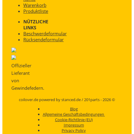
Warenkorb
Produktliste
NÜTZLICHE
LINKS
Beschwerdeformular
Rücksendeformular
Offizieller
Lieferant
von
Gewindefedern.
coilover.de powered by stanced.de / 201parts - 2026 ©
Blog
Allgemeine Geschäftsbedingungen
Cookie-Richtlinie (EU)
Impressum
Privacy Policy