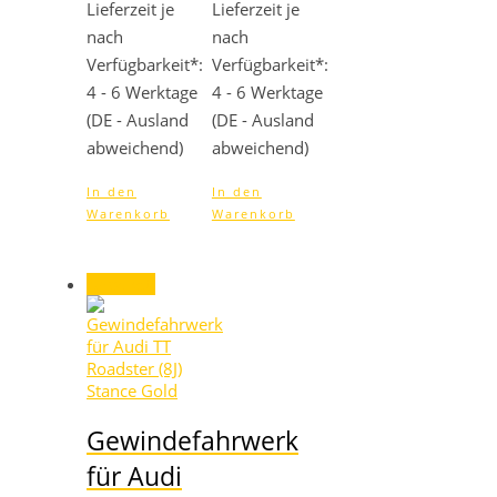
Lieferzeit je
Lieferzeit je
nach
nach
Verfügbarkeit*:
Verfügbarkeit*:
4 - 6 Werktage
4 - 6 Werktage
(DE - Ausland
(DE - Ausland
abweichend)
abweichend)
In den
In den
Warenkorb
Warenkorb
Angebot!
Gewindefahrwerk
für Audi