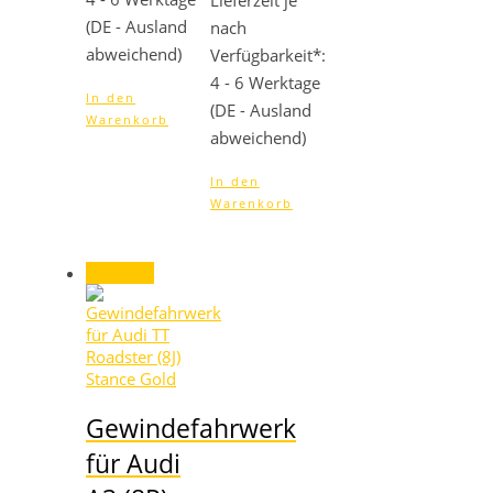
Lieferzeit je
(DE - Ausland
nach
abweichend)
Verfügbarkeit*:
4 - 6 Werktage
In den
(DE - Ausland
Warenkorb
abweichend)
In den
Warenkorb
Angebot!
Gewindefahrwerk
für Audi