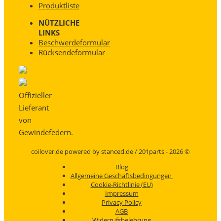
Produktliste
NÜTZLICHE
LINKS
Beschwerdeformular
Rücksendeformular
Offizieller
Lieferant
von
Gewindefedern.
coilover.de powered by stanced.de / 201parts - 2026 ©
Blog
Allgemeine Geschäftsbedingungen
Cookie-Richtlinie (EU)
Impressum
Privacy Policy
AGB
Widerrufsbelehrung