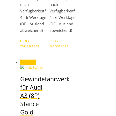
nach
nach
Verfügbarkeit*:
Verfügbarkeit*:
4 - 6 Werktage
4 - 6 Werktage
(DE - Ausland
(DE - Ausland
abweichend)
abweichend)
In den
In den
Warenkorb
Warenkorb
Angebot!
Gewindefahrwerk
für Audi
A3 (8P)
Stance
Gold