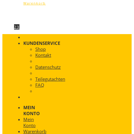
Warenkorb
1
2
3
KUNDENSERVICE
Shop
Kontakt
Datenschutz
Teilegutachten
FAQ
MEIN
KONTO
Mein
Konto
Warenkorb