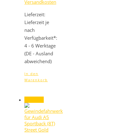
Versandkosten
Lieferzeit:
Lieferzeit je
nach
Verfügbarkeit*:
4 - 6 Werktage
(DE - Ausland
abweichend)
In den
Warenkorb
Angebot!