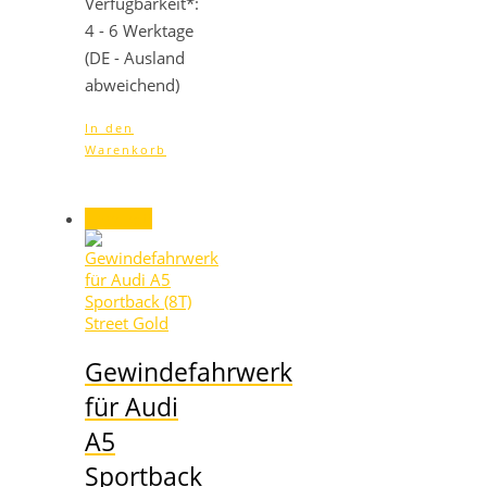
Verfügbarkeit*:
4 - 6 Werktage
(DE - Ausland
abweichend)
In den
Warenkorb
Angebot!
Gewindefahrwerk
für Audi
A5
Sportback