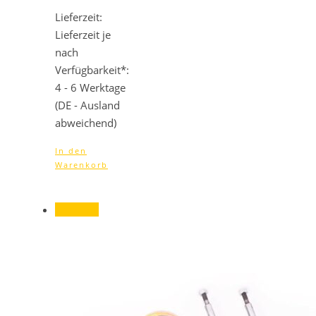
Lieferzeit:
Lieferzeit je
nach
Verfügbarkeit*:
4 - 6 Werktage
(DE - Ausland
abweichend)
In den
Warenkorb
Angebot!