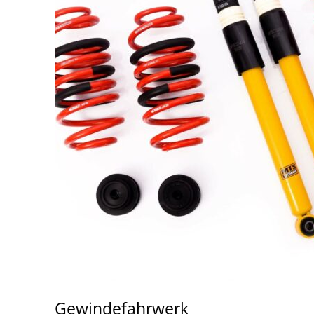
Gewindefahrwerk