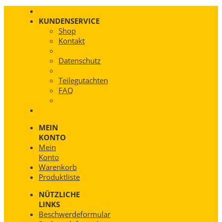
KUNDENSERVICE
Shop
Kontakt
Datenschutz
Teilegutachten
FAQ
MEIN
KONTO
Mein
Konto
Warenkorb
Produktliste
NÜTZLICHE
LINKS
Beschwerdeformular