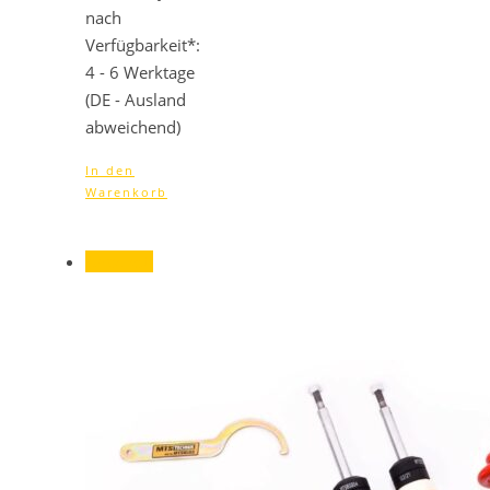
nach
Verfügbarkeit*:
4 - 6 Werktage
(DE - Ausland
abweichend)
In den
Warenkorb
Angebot!