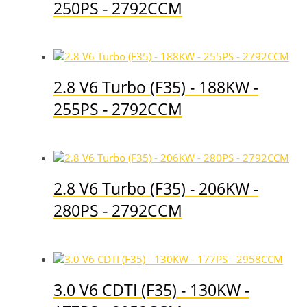
250PS - 2792CCM
2.8 V6 Turbo (F35) - 188KW -
255PS - 2792CCM
2.8 V6 Turbo (F35) - 206KW -
280PS - 2792CCM
3.0 V6 CDTI (F35) - 130KW -