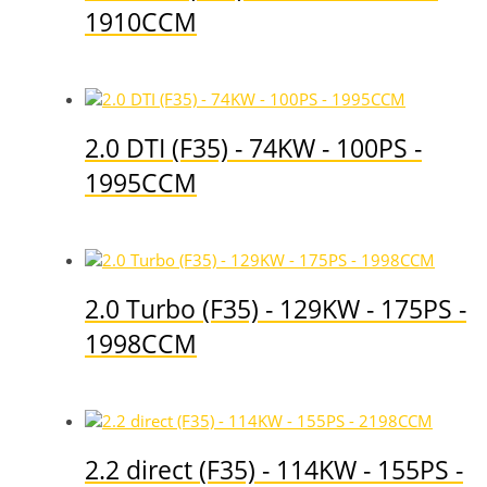
1910CCM
2.0 DTI (F35) - 74KW - 100PS -
1995CCM
2.0 Turbo (F35) - 129KW - 175PS -
1998CCM
2.2 direct (F35) - 114KW - 155PS -