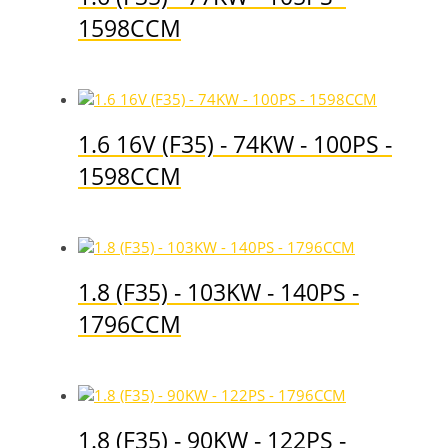
1598CCM
1.6 16V (F35) - 74KW - 100PS -
1598CCM
1.8 (F35) - 103KW - 140PS -
1796CCM
1.8 (F35) - 90KW - 122PS -