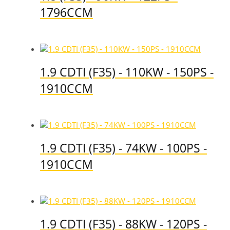
1796CCM
1.9 CDTI (F35) - 110KW - 150PS -
1910CCM
1.9 CDTI (F35) - 74KW - 100PS -
1910CCM
1.9 CDTI (F35) - 88KW - 120PS -