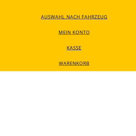
AUSWAHL NACH FAHRZEUG
MEIN KONTO
KASSE
WARENKORB