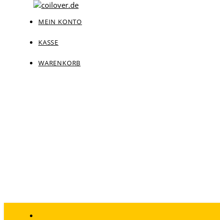
MEIN KONTO
KASSE
WARENKORB