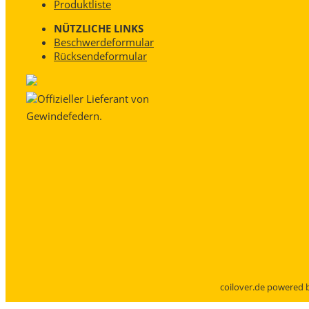
Produktliste
NÜTZLICHE LINKS
Beschwerdeformular
Rücksendeformular
Offizieller Lieferant von
Gewindefedern.
coilover.de powered b