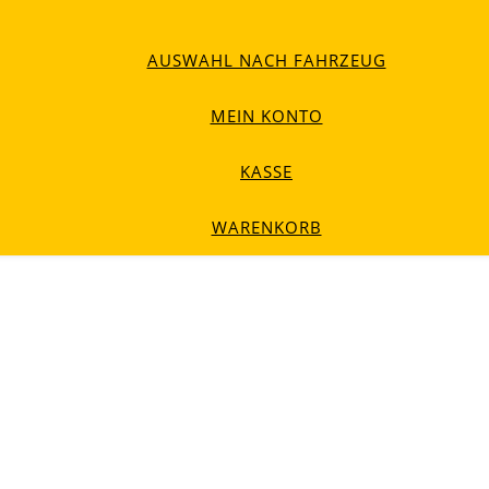
AUSWAHL NACH FAHRZEUG
MEIN KONTO
KASSE
WARENKORB