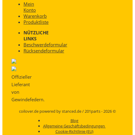
Mein
Konto
Warenkorb
Produktliste
NÜTZLICHE
LINKS
Beschwerdeformular
Rücksendeformular
Offizieller
Lieferant
von
Gewindefedern.
coilover.de powered by stanced.de / 201parts - 2026 ©
Blog
Allgemeine Geschäftsbedingungen
Cookie-Richtlinie (EU)