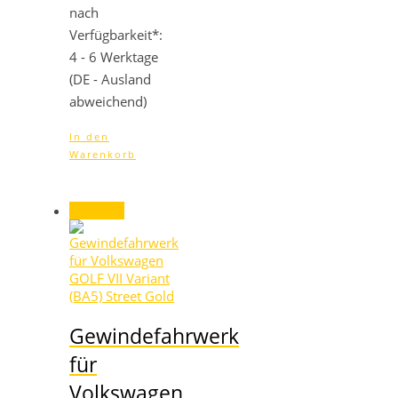
nach
Verfügbarkeit*:
4 - 6 Werktage
(DE - Ausland
abweichend)
In den
Warenkorb
Angebot!
Gewindefahrwerk
für
Volkswagen