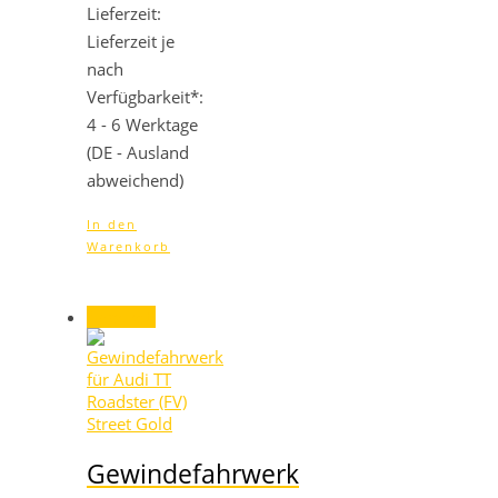
Lieferzeit:
Lieferzeit je
nach
Verfügbarkeit*:
4 - 6 Werktage
(DE - Ausland
abweichend)
In den
Warenkorb
Angebot!
Gewindefahrwerk