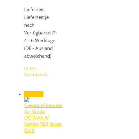
Lieferzeit:
Lieferzeit je
nach
Verfügbarkeit*:
4 - 6 Werktage
(DE - Ausland
abweichend)
In den
Warenkorb
Angebot!