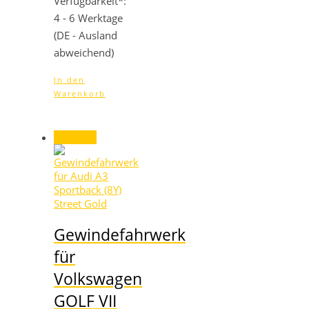
Verfügbarkeit*:
4 - 6 Werktage
(DE - Ausland
abweichend)
In den
Warenkorb
Angebot!
Gewindefahrwerk
für
Volkswagen
GOLF VII