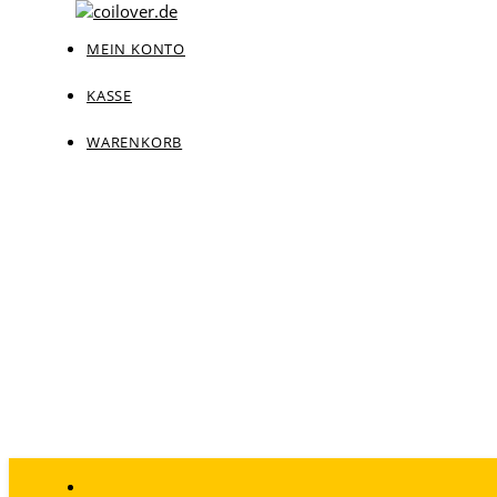
MEIN KONTO
KASSE
WARENKORB