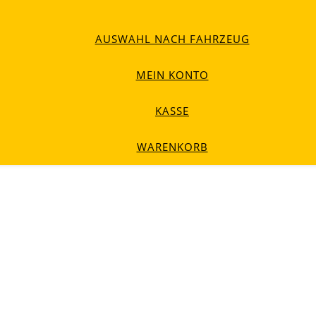
AUSWAHL NACH FAHRZEUG
MEIN KONTO
KASSE
WARENKORB