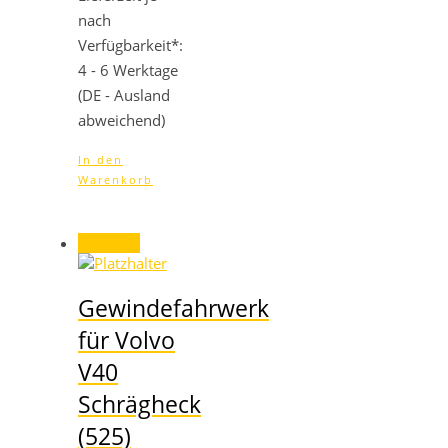
nach
Verfügbarkeit*:
4 - 6 Werktage
(DE - Ausland
abweichend)
In den
Warenkorb
Angebot!
Gewindefahrwerk
für Volvo
V40
Schrägheck
(525)