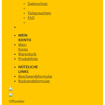
Datenschutz
Teilegutachten
FAQ
MEIN
KONTO
Mein
Konto
Warenkorb
Produktliste
NÜTZLICHE
LINKS
Beschwerdeformular
Rücksendeformular
Offizieller