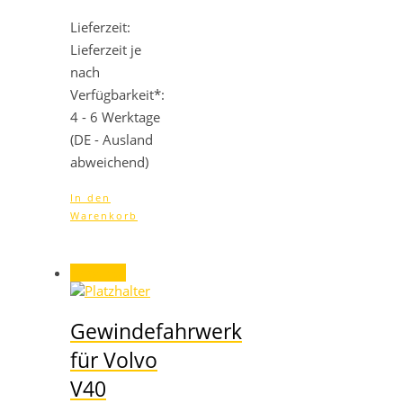
Lieferzeit:
Lieferzeit je
nach
Verfügbarkeit*:
4 - 6 Werktage
(DE - Ausland
abweichend)
In den
Warenkorb
Angebot!
Gewindefahrwerk
für Volvo
V40