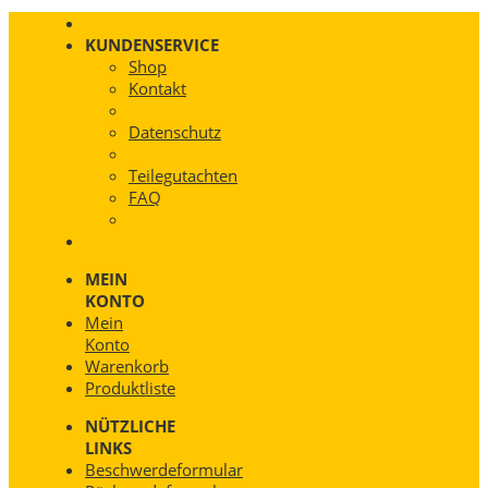
KUNDENSERVICE
Shop
Kontakt
Datenschutz
Teilegutachten
FAQ
MEIN
KONTO
Mein
Konto
Warenkorb
Produktliste
NÜTZLICHE
LINKS
Beschwerdeformular