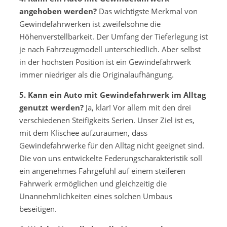
angehoben werden?
Das wichtigste Merkmal von
Gewindefahrwerken ist zweifelsohne die
Höhenverstellbarkeit. Der Umfang der Tieferlegung ist
je nach Fahrzeugmodell unterschiedlich. Aber selbst
in der höchsten Position ist ein Gewindefahrwerk
immer niedriger als die Originalaufhängung.
5. Kann ein Auto mit Gewindefahrwerk im Alltag
genutzt werden?
Ja, klar! Vor allem mit den drei
verschiedenen Steifigkeits Serien. Unser Ziel ist es,
mit dem Klischee aufzuräumen, dass
Gewindefahrwerke für den Alltag nicht geeignet sind.
Die von uns entwickelte Federungscharakteristik soll
ein angenehmes Fahrgefühl auf einem steiferen
Fahrwerk ermöglichen und gleichzeitig die
Unannehmlichkeiten eines solchen Umbaus
beseitigen.