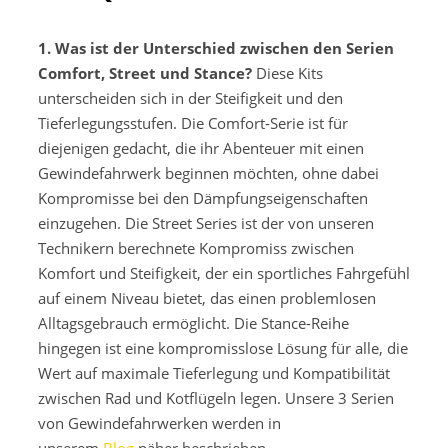
1. Was ist der Unterschied zwischen den Serien
Comfort, Street und Stance?
Diese Kits
unterscheiden sich in der Steifigkeit und den
Tieferlegungsstufen. Die Comfort-Serie ist für
diejenigen gedacht, die ihr Abenteuer mit einen
Gewindefahrwerk beginnen möchten, ohne dabei
Kompromisse bei den Dämpfungseigenschaften
einzugehen. Die Street Series ist der von unseren
Technikern berechnete Kompromiss zwischen
Komfort und Steifigkeit, der ein sportliches Fahrgefühl
auf einem Niveau bietet, das einen problemlosen
Alltagsgebrauch ermöglicht. Die Stance-Reihe
hingegen ist eine kompromisslose Lösung für alle, die
Wert auf maximale Tieferlegung und Kompatibilität
zwischen Rad und Kotflügeln legen. Unsere 3 Serien
von Gewindefahrwerken werden in