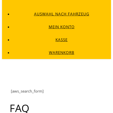
AUSWAHL NACH FAHRZEUG
MEIN KONTO
KASSE
WARENKORB
[aws_search_form]
FAQ