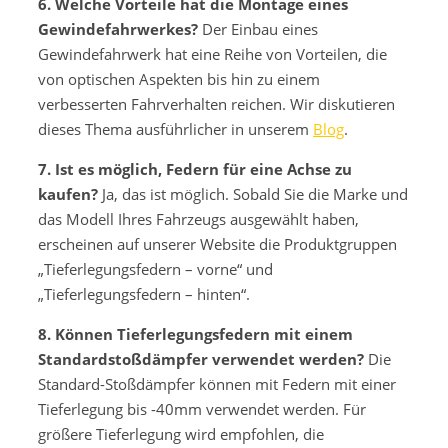
6. Welche Vorteile hat die Montage eines
Gewindefahrwerkes?
Der Einbau eines
Gewindefahrwerk hat eine Reihe von Vorteilen, die
von optischen Aspekten bis hin zu einem
verbesserten Fahrverhalten reichen. Wir diskutieren
dieses Thema ausführlicher in unserem
Blog
.
7. Ist es möglich, Federn für eine Achse zu
kaufen?
Ja, das ist möglich. Sobald Sie die Marke und
das Modell Ihres Fahrzeugs ausgewählt haben,
erscheinen auf unserer Website die Produktgruppen
„Tieferlegungsfedern – vorne“ und
„Tieferlegungsfedern – hinten“.
8. Können Tieferlegungsfedern mit einem
Standardstoßdämpfer verwendet werden?
Die
Standard-Stoßdämpfer können mit Federn mit einer
Tieferlegung bis -40mm verwendet werden. Für
größere Tieferlegung wird empfohlen, die