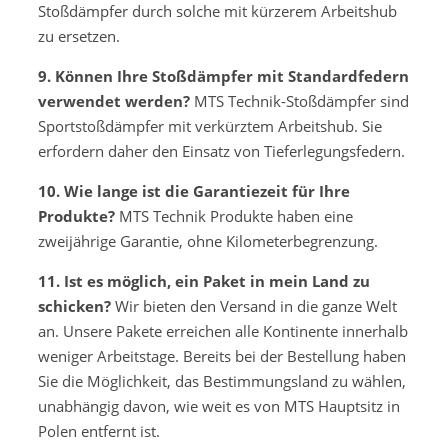
Stoßdämpfer durch solche mit kürzerem Arbeitshub
zu ersetzen.
9. Können Ihre Stoßdämpfer mit Standardfedern
verwendet werden?
MTS Technik-Stoßdämpfer sind
Sportstoßdämpfer mit verkürztem Arbeitshub. Sie
erfordern daher den Einsatz von Tieferlegungsfedern.
10. Wie lange ist die Garantiezeit für Ihre
Produkte?
MTS Technik Produkte haben eine
zweijährige Garantie, ohne Kilometerbegrenzung.
11. Ist es möglich, ein Paket in mein Land zu
schicken?
Wir bieten den Versand in die ganze Welt
an. Unsere Pakete erreichen alle Kontinente innerhalb
weniger Arbeitstage. Bereits bei der Bestellung haben
Sie die Möglichkeit, das Bestimmungsland zu wählen,
unabhängig davon, wie weit es von MTS Hauptsitz in
Polen entfernt ist.