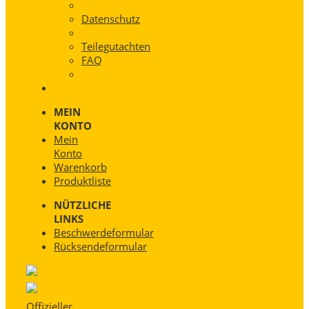
Datenschutz
Teilegutachten
FAQ
MEIN
KONTO
Mein
Konto
Warenkorb
Produktliste
NÜTZLICHE
LINKS
Beschwerdeformular
Rücksendeformular
Offizieller