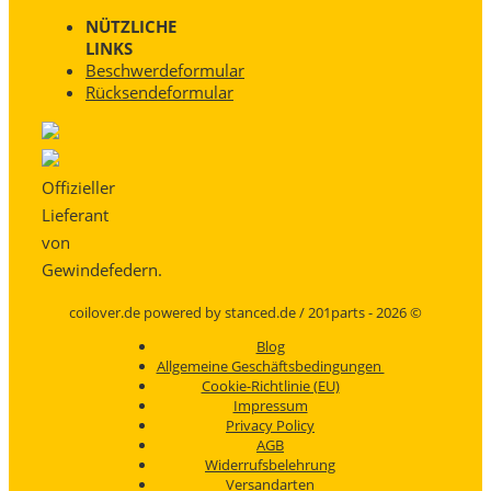
NÜTZLICHE
LINKS
Beschwerdeformular
Rücksendeformular
Offizieller
Lieferant
von
Gewindefedern.
coilover.de powered by stanced.de / 201parts - 2026 ©
Blog
Allgemeine Geschäftsbedingungen
Cookie-Richtlinie (EU)
Impressum
Privacy Policy
AGB
Widerrufsbelehrung
Versandarten