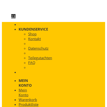
1
2
3
KUNDENSERVICE
Shop
Kontakt
Datenschutz
Teilegutachten
FAQ
MEIN
KONTO
Mein
Konto
Warenkorb
Produktliste