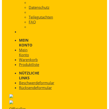
Datenschutz
Teilegutachten
FAQ
MEIN
KONTO
Mein
Konto
Warenkorb
Produktliste
NÜTZLICHE
LINKS
Beschwerdeformular
Rücksendeformular
Offizieller