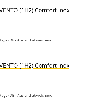
VENTO (1H2) Comfort Inox
rktage (DE - Ausland abweichend)
VENTO (1H2) Comfort Inox
rktage (DE - Ausland abweichend)