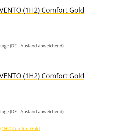
 VENTO (1H2) Comfort Gold
rktage (DE - Ausland abweichend)
 VENTO (1H2) Comfort Gold
rktage (DE - Ausland abweichend)