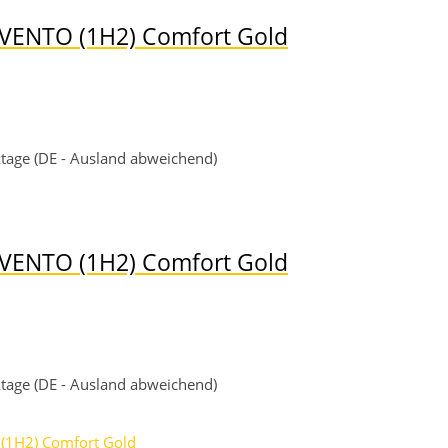
 VENTO (1H2) Comfort Gold
rktage (DE - Ausland abweichend)
 VENTO (1H2) Comfort Gold
rktage (DE - Ausland abweichend)