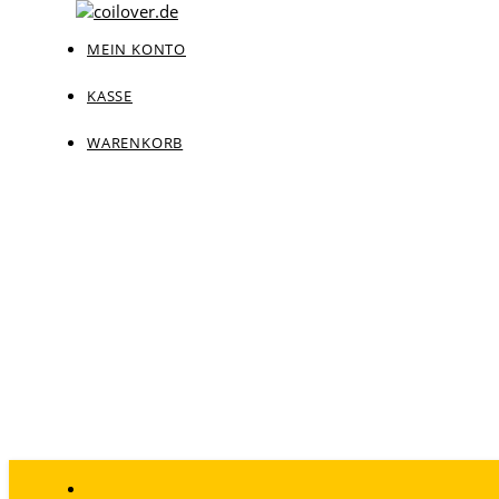
MEIN KONTO
KASSE
WARENKORB