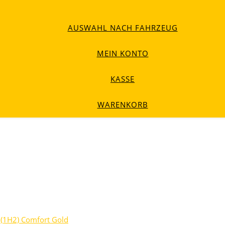
AUSWAHL NACH FAHRZEUG
MEIN KONTO
KASSE
WARENKORB