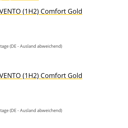
 VENTO (1H2) Comfort Gold
rktage (DE - Ausland abweichend)
 VENTO (1H2) Comfort Gold
rktage (DE - Ausland abweichend)