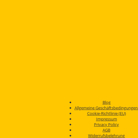
Blog
Allgemeine Geschäftsbedingunge
Cookie-Richtlinie (EU)
Impressum
Privacy Policy
AGB
Widerrufsbelehrung