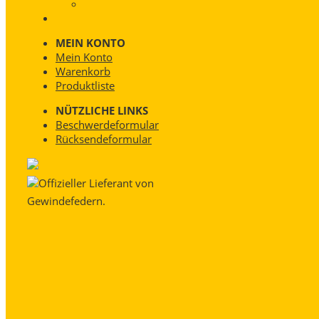
MEIN KONTO
Mein Konto
Warenkorb
Produktliste
NÜTZLICHE LINKS
Beschwerdeformular
Rücksendeformular
Offizieller Lieferant von
Gewindefedern.