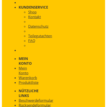
KUNDENSERVICE
Shop
Kontakt
Datenschutz
Teilegutachten
FAQ
MEIN
KONTO
Mein
Konto
Warenkorb
Produktliste
NÜTZLICHE
LINKS
Beschwerdeformular
Rücksendeformular