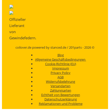
Offizieller
Lieferant
von
Gewindefedern.
coilover.de powered by stanced.de / 201parts - 2026 ©
Blog
Allgemeine Geschäftsbedingungen
Cookie-Richtlinie (EU)
Impressum
Privacy Policy
AGB
Widerrufsbelehrung
Versandarten
Zahlungsarten
Echtheit von Bewertungen
Datenschutzerklärung
Reklamationen und Probleme