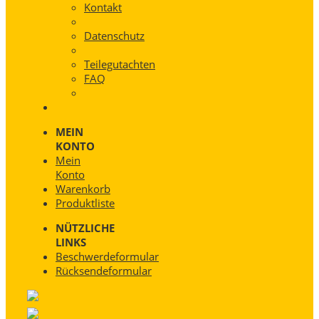
Kontakt
Datenschutz
Teilegutachten
FAQ
MEIN
KONTO
Mein
Konto
Warenkorb
Produktliste
NÜTZLICHE
LINKS
Beschwerdeformular
Rücksendeformular