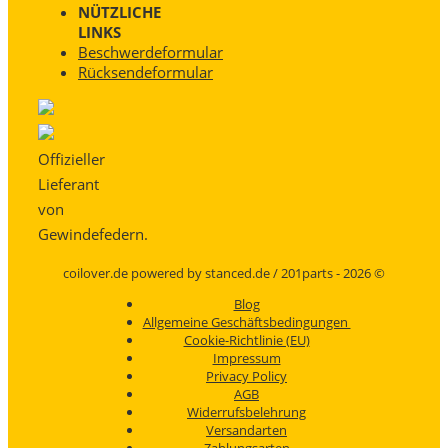
NÜTZLICHE
LINKS
Beschwerdeformular
Rücksendeformular
Offizieller
Lieferant
von
Gewindefedern.
coilover.de powered by stanced.de / 201parts - 2026 ©
Blog
Allgemeine Geschäftsbedingungen
Cookie-Richtlinie (EU)
Impressum
Privacy Policy
AGB
Widerrufsbelehrung
Versandarten