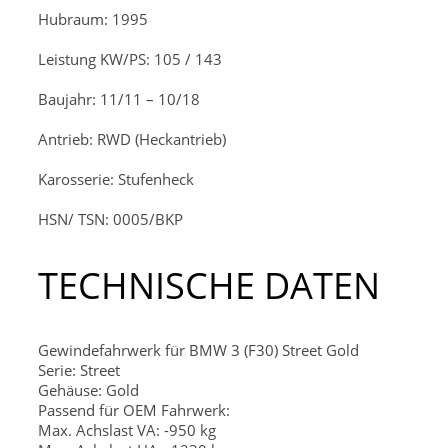
Hubraum: 1995
Leistung KW/PS: 105 / 143
Baujahr: 11/11 – 10/18
Antrieb: RWD (Heckantrieb)
Karosserie: Stufenheck
HSN/ TSN: 0005/BKP
TECHNISCHE DATEN
Gewindefahrwerk für BMW 3 (F30) Street Gold
Serie: Street
Gehäuse: Gold
Passend für OEM Fahrwerk:
Max. Achslast VA: -950 kg