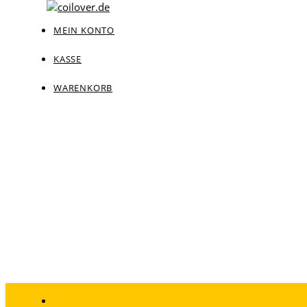
MEIN KONTO
KASSE
WARENKORB