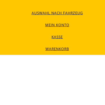
AUSWAHL NACH FAHRZEUG
MEIN KONTO
KASSE
WARENKORB