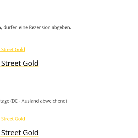
, dürfen eine Rezension abgeben.
Street Gold
rktage (DE - Ausland abweichend)
Street Gold