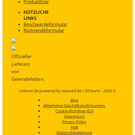
Produktliste
NÜTZLICHE
LINKS
Beschwerdeformular
Rücksendeformular
Offizieller
Lieferant
von
Gewindefedern.
coilover.de powered by stanced.de / 201parts - 2026 ©
Blog
Allgemeine Geschäftsbedingungen
Cookie-Richtlinie (EU)
Impressum
Privacy Policy
AGB
Widerrufsbelehrung