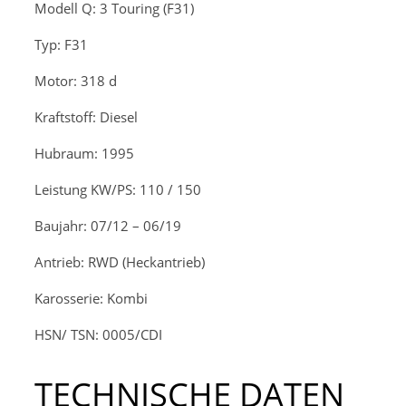
Modell
Q: 3 Touring (F31)
Typ: F31
Motor: 318 d
Kraftstoff: Diesel
Hubraum: 1995
Leistung KW/PS: 110 / 150
Baujahr: 07/12 – 06/19
Antrieb: RWD (Heckantrieb)
Karosserie: Kombi
HSN/ TSN: 0005/CDI
TECHNISCHE DATEN