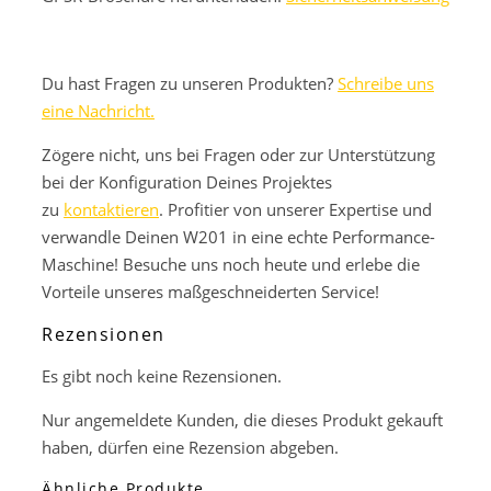
Du hast Fragen zu unseren Produkten?
Schreibe uns
eine Nachricht.
Zögere nicht, uns bei Fragen oder zur Unterstützung
bei der Konfiguration Deines Projektes
zu
kontaktieren
. Profitier von unserer Expertise und
verwandle Deinen W201 in eine echte Performance-
Maschine! Besuche uns noch heute und erlebe die
Vorteile unseres maßgeschneiderten Service!
Rezensionen
Es gibt noch keine Rezensionen.
Nur angemeldete Kunden, die dieses Produkt gekauft
haben, dürfen eine Rezension abgeben.
Ähnliche Produkte