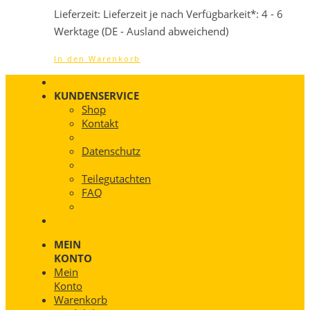
Lieferzeit:
Lieferzeit je nach Verfügbarkeit*: 4 - 6
Werktage (DE - Ausland abweichend)
In den Warenkorb
KUNDENSERVICE
Shop
Kontakt
Datenschutz
Teilegutachten
FAQ
MEIN
KONTO
Mein
Konto
Warenkorb