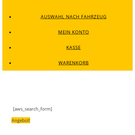
AUSWAHL NACH FAHRZEUG
MEIN KONTO
KASSE
WARENKORB
[aws_search_form]
Angebot!