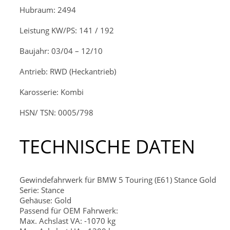
Hubraum: 2494
Leistung KW/PS: 141 / 192
Baujahr: 03/04 – 12/10
Antrieb: RWD (Heckantrieb)
Karosserie: Kombi
HSN/ TSN: 0005/798
TECHNISCHE DATEN
Gewindefahrwerk für BMW 5 Touring (E61) Stance Gold
Serie: Stance
Gehäuse: Gold
Passend für OEM Fahrwerk:
Max. Achslast VA: -1070 kg