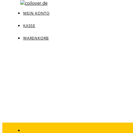
MEIN KONTO
KASSE
WARENKORB