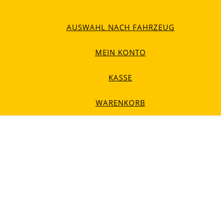
AUSWAHL NACH FAHRZEUG
MEIN KONTO
KASSE
WARENKORB