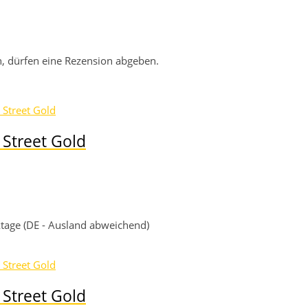
, dürfen eine Rezension abgeben.
Street Gold
rktage (DE - Ausland abweichend)
Street Gold