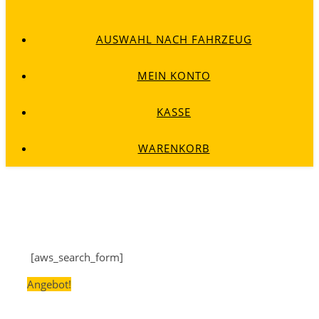
AUSWAHL NACH FAHRZEUG
MEIN KONTO
KASSE
WARENKORB
[aws_search_form]
Angebot!