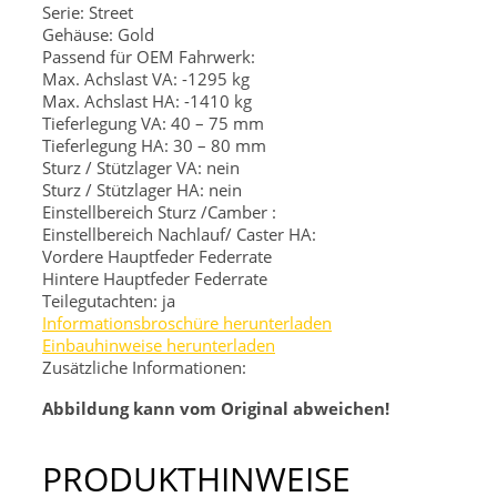
Serie: Street
Gehäuse: Gold
Passend für OEM Fahrwerk:
Max. Achslast VA: -1295 kg
Max. Achslast HA: -1410 kg
Tieferlegung VA: 40 – 75 mm
Tieferlegung HA: 30 – 80 mm
Sturz / Stützlager VA: nein
Sturz / Stützlager HA: nein
Einstellbereich Sturz /Camber :
Einstellbereich Nachlauf/ Caster HA:
Vordere Hauptfeder
Federrate
Hintere Hauptfeder
Federrate
Teilegutachten: ja
Informationsbroschüre herunterladen
Einbauhinweise herunterladen
Zusätzliche Informationen:
Abbildung kann vom Original abweichen!
PRODUKTHINWEISE