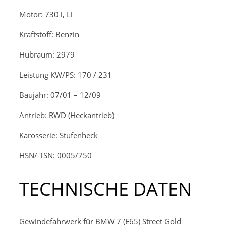
Motor: 730 i, Li
Kraftstoff: Benzin
Hubraum: 2979
Leistung KW/PS: 170 / 231
Baujahr: 07/01 – 12/09
Antrieb: RWD (Heckantrieb)
Karosserie: Stufenheck
HSN/ TSN: 0005/750
TECHNISCHE DATEN
Gewindefahrwerk für BMW 7 (E65) Street Gold