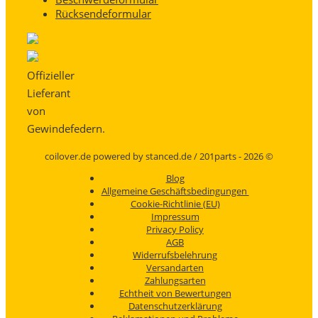
Rücksendeformular
Offizieller
Lieferant
von
Gewindefedern.
coilover.de powered by stanced.de / 201parts - 2026 ©
Blog
Allgemeine Geschäftsbedingungen
Cookie-Richtlinie (EU)
Impressum
Privacy Policy
AGB
Widerrufsbelehrung
Versandarten
Zahlungsarten
Echtheit von Bewertungen
Datenschutzerklärung