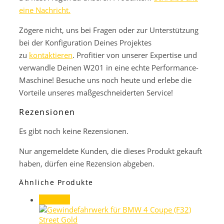
eine Nachricht.
Zögere nicht, uns bei Fragen oder zur Unterstützung
bei der Konfiguration Deines Projektes
zu
kontaktieren
. Profitier von unserer Expertise und
verwandle Deinen W201 in eine echte Performance-
Maschine! Besuche uns noch heute und erlebe die
Vorteile unseres maßgeschneiderten Service!
Rezensionen
Es gibt noch keine Rezensionen.
Nur angemeldete Kunden, die dieses Produkt gekauft
haben, dürfen eine Rezension abgeben.
Ähnliche Produkte
Angebot!