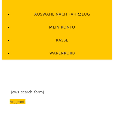
AUSWAHL NACH FAHRZEUG
MEIN KONTO
KASSE
WARENKORB
[aws_search_form]
Angebot!