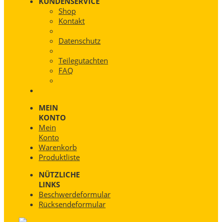
KUNDENSERVICE
Shop
Kontakt
Datenschutz
Teilegutachten
FAQ
MEIN
KONTO
Mein
Konto
Warenkorb
Produktliste
NÜTZLICHE
LINKS
Beschwerdeformular
Rücksendeformular