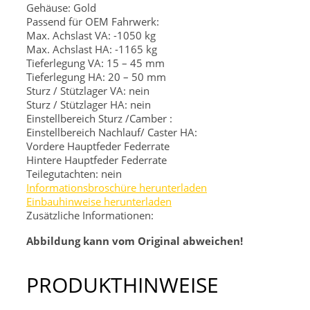
Gehäuse: Gold
Passend für OEM Fahrwerk:
Max. Achslast VA: -1050 kg
Max. Achslast HA: -1165 kg
Tieferlegung VA: 15 – 45 mm
Tieferlegung HA: 20 – 50 mm
Sturz / Stützlager VA: nein
Sturz / Stützlager HA: nein
Einstellbereich Sturz /Camber :
Einstellbereich Nachlauf/ Caster HA:
Vordere Hauptfeder
Federrate
Hintere Hauptfeder
Federrate
Teilegutachten: nein
Informationsbroschüre herunterladen
Einbauhinweise herunterladen
Zusätzliche Informationen:
Abbildung kann vom Original abweichen!
PRODUKTHINWEISE