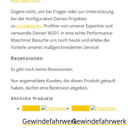
eine Nachricht.
Zögere nicht, uns bei Fragen oder zur Unterstützung
bei der Konfiguration Deines Projektes
zu
kontaktieren
. Profitier von unserer Expertise und
verwandle Deinen W201 in eine echte Performance-
Maschine! Besuche uns noch heute und erlebe die
Vorteile unseres maßgeschneiderten Service!
Rezensionen
Es gibt noch keine Rezensionen.
Nur angemeldete Kunden, die dieses Produkt gekauft
haben, dürfen eine Rezension abgeben.
Ähnliche Produkte
Angebot!
Angebot!
Gewindefahrwerk
Gewindefahrwerk