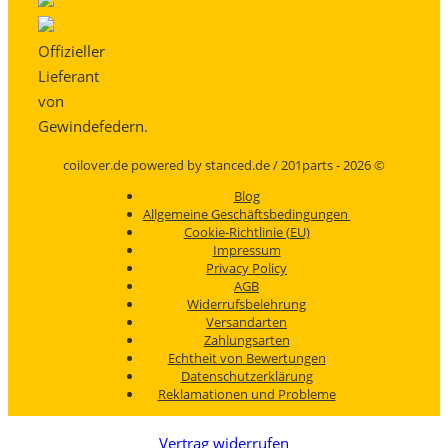
Offizieller
Lieferant
von
Gewindefedern.
coilover.de powered by stanced.de / 201parts - 2026 ©
Blog
Allgemeine Geschäftsbedingungen
Cookie-Richtlinie (EU)
Impressum
Privacy Policy
AGB
Widerrufsbelehrung
Versandarten
Zahlungsarten
Echtheit von Bewertungen
Datenschutzerklärung
Reklamationen und Probleme
Vertrag widerrufen