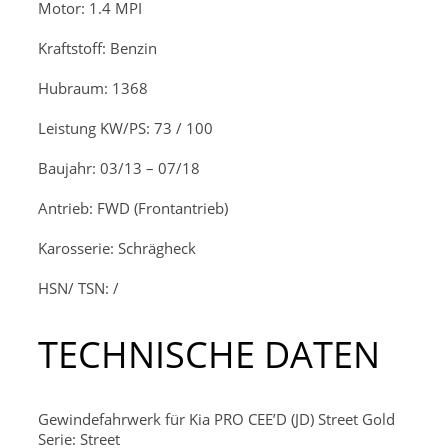
Motor: 1.4 MPI
Kraftstoff: Benzin
Hubraum: 1368
Leistung KW/PS: 73 / 100
Baujahr: 03/13 – 07/18
Antrieb: FWD (Frontantrieb)
Karosserie: Schrägheck
HSN/ TSN: /
TECHNISCHE DATEN
Gewindefahrwerk für Kia PRO CEE’D (JD) Street Gold
Serie: Street