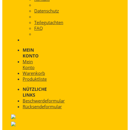
Datenschutz
Teilegutachten
FAQ
MEIN
KONTO
Mein
Konto
Warenkorb
Produktliste
NÜTZLICHE
LINKS
Beschwerdeformular
Rücksendeformular