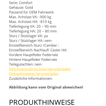
Serie: Comfort
Gehäuse: Gold
Passend für OEM Fahrwerk:
Max. Achslast VA: -900 kg
Max. Achslast HA: -810 kg
Tieferlegung VA: 20 – 90 mm
Tieferlegung HA: 20 – 80 mm
Sturz / Stützlager VA: ya
Sturz / Stützlager HA: nein
Einstellbereich Sturz /Camber :
Einstellbereich Nachlauf/ Caster HA:
Vordere Hauptfeder
Federrate
Hintere Hauptfeder
Federrate
Teilegutachten: nein
Informationsbroschüre herunterladen
Einbauhinweise herunterladen
Zusätzliche Informationen:
Abbildung kann vom Original abweichen!
PRODUKTHINWEISE