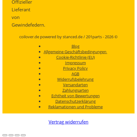
Offizieller
Lieferant
von
Gewindefedern.
coilover.de powered by stanced.de / 201parts - 2026 ©
Blog
Allgemeine Geschäftsbedingungen
Cookie-Richtlinie (EU)
Impressum
Privacy Policy
AGB
Widerrufsbelehrung
Versandarten
Zahlungsarten
Echtheit von Bewertungen
Datenschutzerklärung
Reklamationen und Probleme
Vertrag widerrufen