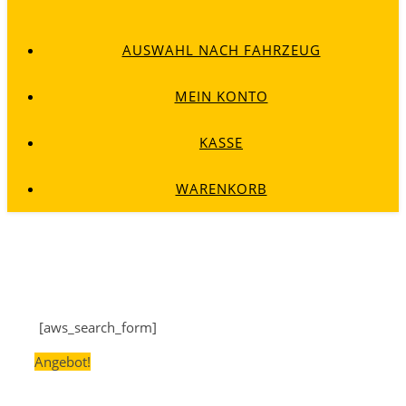
AUSWAHL NACH FAHRZEUG
MEIN KONTO
KASSE
WARENKORB
[aws_search_form]
Angebot!