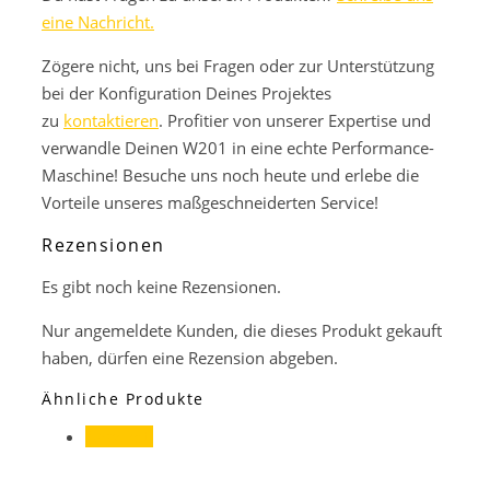
eine Nachricht.
Zögere nicht, uns bei Fragen oder zur Unterstützung
bei der Konfiguration Deines Projektes
zu
kontaktieren
. Profitier von unserer Expertise und
verwandle Deinen W201 in eine echte Performance-
Maschine! Besuche uns noch heute und erlebe die
Vorteile unseres maßgeschneiderten Service!
Rezensionen
Es gibt noch keine Rezensionen.
Nur angemeldete Kunden, die dieses Produkt gekauft
haben, dürfen eine Rezension abgeben.
Ähnliche Produkte
Angebot!