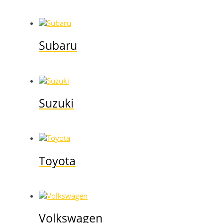
Subaru
Suzuki
Toyota
Volkswagen