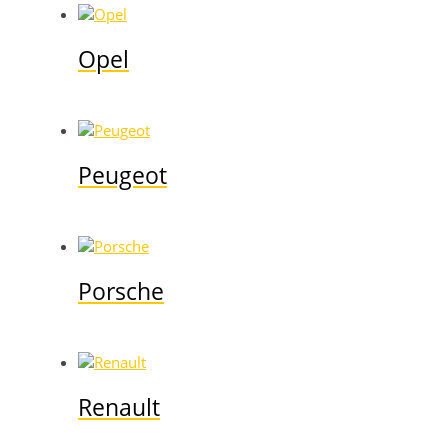
Opel
Peugeot
Porsche
Renault