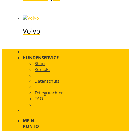
Volvo
KUNDENSERVICE
Shop
Kontakt
Datenschutz
Teilegutachten
FAQ
MEIN
KONTO