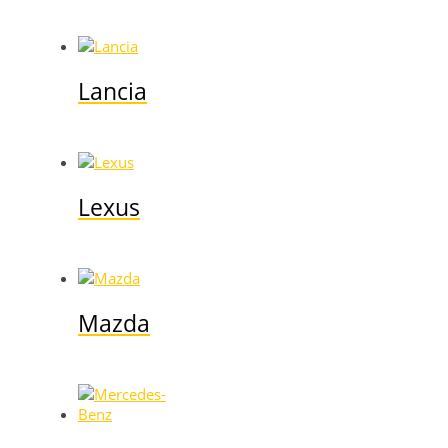
Lancia
Lexus
Mazda