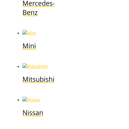
Mercedes-
Benz
Mini
Mitsubishi
Nissan