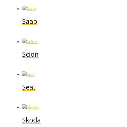
Saab
Scion
Seat
Skoda