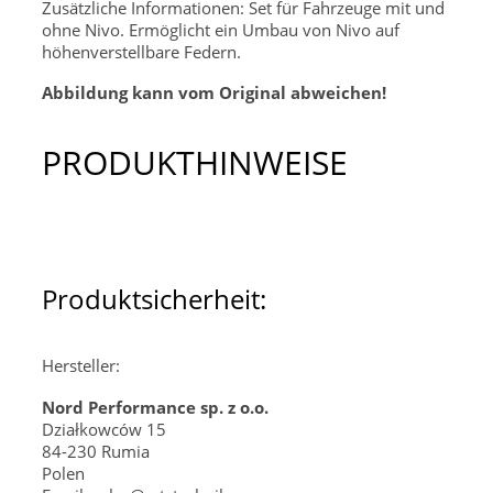
Zusätzliche Informationen: Set für Fahrzeuge mit und
ohne Nivo. Ermöglicht ein Umbau von Nivo auf
höhenverstellbare Federn.
Abbildung kann vom Original abweichen!
PRODUKTHINWEISE
Produktsicherheit:
Hersteller:
Nord Performance sp. z o.o.
Działkowców 15
84-230 Rumia
Polen