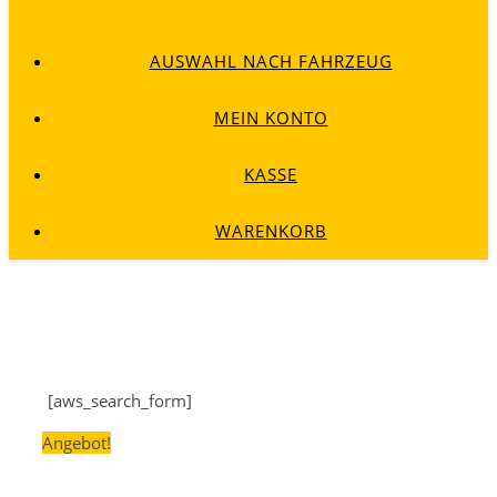
AUSWAHL NACH FAHRZEUG
MEIN KONTO
KASSE
WARENKORB
[aws_search_form]
Angebot!