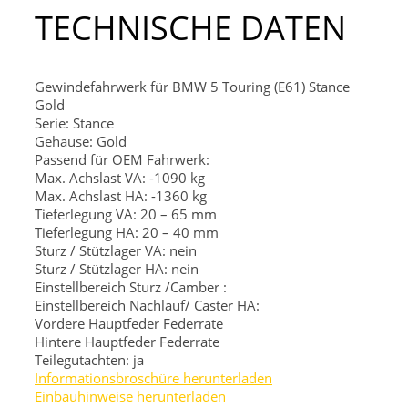
TECHNISCHE DATEN
Gewindefahrwerk für BMW 5 Touring (E61) Stance
Gold
Serie: Stance
Gehäuse: Gold
Passend für OEM Fahrwerk:
Max. Achslast VA: -1090 kg
Max. Achslast HA: -1360 kg
Tieferlegung VA: 20 – 65 mm
Tieferlegung HA: 20 – 40 mm
Sturz / Stützlager VA: nein
Sturz / Stützlager HA: nein
Einstellbereich Sturz /Camber :
Einstellbereich Nachlauf/ Caster HA:
Vordere Hauptfeder
Federrate
Hintere Hauptfeder
Federrate
Teilegutachten: ja
Informationsbroschüre herunterladen
Einbauhinweise herunterladen