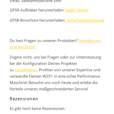
Email: sales@mtstechnik.com
GPSR-Aufkleber herunterladen:
Safety Sticker
GPSR-Broschüre herunterladen:
Sicherheitsanweisung
Du hast Fragen zu unseren Produkten?
Schreibe uns
eine Nachricht.
Zögere nicht, uns bei Fragen oder zur Unterstützung
bei der Konfiguration Deines Projektes
zu
kontaktieren
. Profitier von unserer Expertise und
verwandle Deinen W201 in eine echte Performance-
Maschine! Besuche uns noch heute und erlebe die
Vorteile unseres maßgeschneiderten Service!
Rezensionen
Es gibt noch keine Rezensionen.