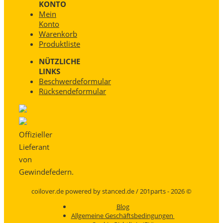
KONTO
Mein
Konto
Warenkorb
Produktliste
NÜTZLICHE
LINKS
Beschwerdeformular
Rücksendeformular
Offizieller
Lieferant
von
Gewindefedern.
coilover.de powered by stanced.de / 201parts - 2026 ©
Blog
Allgemeine Geschäftsbedingungen