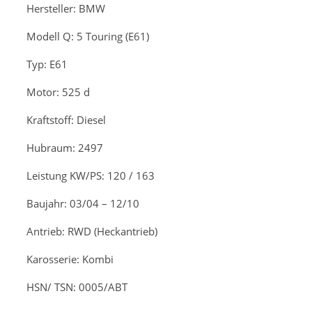
Hersteller: BMW
Modell
Q: 5 Touring (E61)
Typ: E61
Motor: 525 d
Kraftstoff: Diesel
Hubraum: 2497
Leistung KW/PS: 120 / 163
Baujahr: 03/04 – 12/10
Antrieb: RWD (Heckantrieb)
Karosserie: Kombi
HSN/ TSN: 0005/ABT