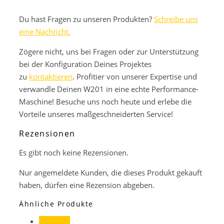
Du hast Fragen zu unseren Produkten?
Schreibe uns
eine Nachricht.
Zögere nicht, uns bei Fragen oder zur Unterstützung
bei der Konfiguration Deines Projektes
zu
kontaktieren
. Profitier von unserer Expertise und
verwandle Deinen W201 in eine echte Performance-
Maschine! Besuche uns noch heute und erlebe die
Vorteile unseres maßgeschneiderten Service!
Rezensionen
Es gibt noch keine Rezensionen.
Nur angemeldete Kunden, die dieses Produkt gekauft
haben, dürfen eine Rezension abgeben.
Ähnliche Produkte
Angebot!