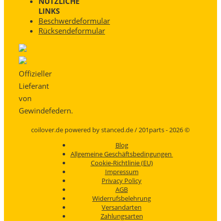
NÜTZLICHE
LINKS
Beschwerdeformular
Rücksendeformular
Offizieller
Lieferant
von
Gewindefedern.
coilover.de powered by stanced.de / 201parts - 2026 ©
Blog
Allgemeine Geschäftsbedingungen
Cookie-Richtlinie (EU)
Impressum
Privacy Policy
AGB
Widerrufsbelehrung
Versandarten
Zahlungsarten