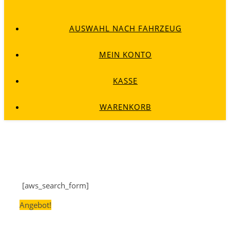
AUSWAHL NACH FAHRZEUG
MEIN KONTO
KASSE
WARENKORB
[aws_search_form]
Angebot!