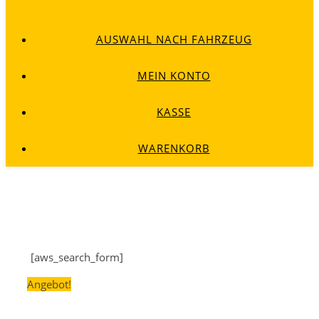
AUSWAHL NACH FAHRZEUG
MEIN KONTO
KASSE
WARENKORB
[aws_search_form]
Angebot!