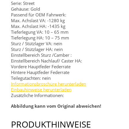
Serie: Street
Gehäuse: Gold
Passend für OEM Fahrwerk:
Max. Achslast VA: -1280 kg
Max. Achslast HA: -1435 kg
Tieferlegung VA: 10 – 65 mm
Tieferlegung HA: 10 – 75 mm
Sturz / Stützlager VA: nein
Sturz / Stützlager HA: nein
Einstellbereich Sturz /Camber :
Einstellbereich Nachlauf/ Caster HA:
Vordere Hauptfeder
Federrate
Hintere Hauptfeder
Federrate
Teilegutachten: nein
Informationsbroschüre herunterladen
Einbauhinweise herunterladen
Zusätzliche Informationen:
Abbildung kann vom Original abweichen!
PRODUKTHINWEISE