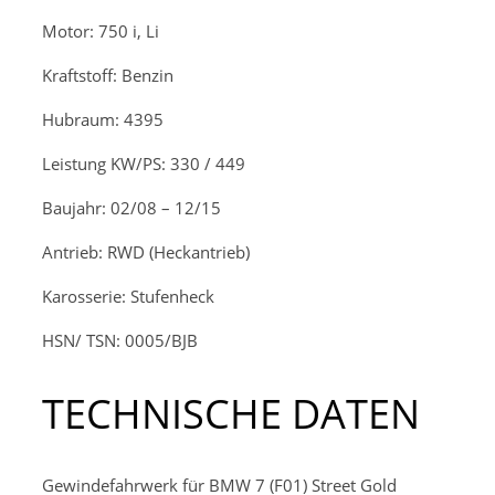
Motor: 750 i, Li
Kraftstoff: Benzin
Hubraum: 4395
Leistung KW/PS: 330 / 449
Baujahr: 02/08 – 12/15
Antrieb: RWD (Heckantrieb)
Karosserie: Stufenheck
HSN/ TSN: 0005/BJB
TECHNISCHE DATEN
Gewindefahrwerk für BMW 7 (F01) Street Gold