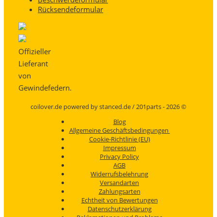
Rücksendeformular
Offizieller
Lieferant
von
Gewindefedern.
coilover.de powered by stanced.de / 201parts - 2026 ©
Blog
Allgemeine Geschäftsbedingungen
Cookie-Richtlinie (EU)
Impressum
Privacy Policy
AGB
Widerrufsbelehrung
Versandarten
Zahlungsarten
Echtheit von Bewertungen
Datenschutzerklärung