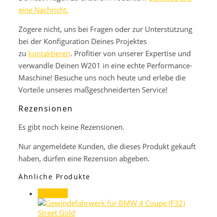
eine Nachricht.
Zögere nicht, uns bei Fragen oder zur Unterstützung
bei der Konfiguration Deines Projektes
zu
kontaktieren
. Profitier von unserer Expertise und
verwandle Deinen W201 in eine echte Performance-
Maschine! Besuche uns noch heute und erlebe die
Vorteile unseres maßgeschneiderten Service!
Rezensionen
Es gibt noch keine Rezensionen.
Nur angemeldete Kunden, die dieses Produkt gekauft
haben, dürfen eine Rezension abgeben.
Ähnliche Produkte
Angebot!