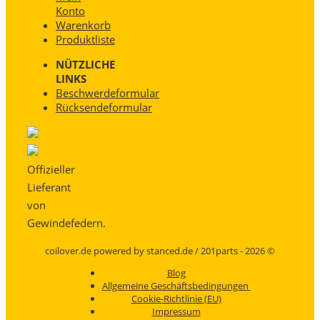
Konto
Warenkorb
Produktliste
NÜTZLICHE
LINKS
Beschwerdeformular
Rücksendeformular
Offizieller
Lieferant
von
Gewindefedern.
coilover.de powered by stanced.de / 201parts - 2026 ©
Blog
Allgemeine Geschäftsbedingungen
Cookie-Richtlinie (EU)
Impressum