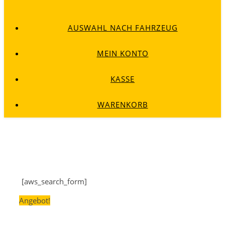
AUSWAHL NACH FAHRZEUG
MEIN KONTO
KASSE
WARENKORB
[aws_search_form]
Angebot!