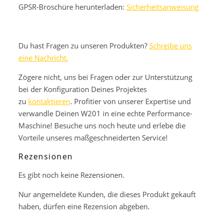
GPSR-Broschüre herunterladen:
Sicherheitsanweisung
Du hast Fragen zu unseren Produkten?
Schreibe uns
eine Nachricht.
Zögere nicht, uns bei Fragen oder zur Unterstützung
bei der Konfiguration Deines Projektes
zu
kontaktieren
. Profitier von unserer Expertise und
verwandle Deinen W201 in eine echte Performance-
Maschine! Besuche uns noch heute und erlebe die
Vorteile unseres maßgeschneiderten Service!
Rezensionen
Es gibt noch keine Rezensionen.
Nur angemeldete Kunden, die dieses Produkt gekauft
haben, dürfen eine Rezension abgeben.